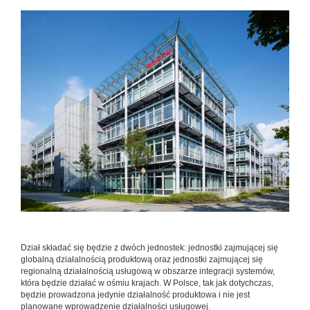
Dział składać się będzie z dwóch jednostek: jednostki zajmującej się
globalną działalnością produktową oraz jednostki zajmującej się
regionalną działalnością usługową w obszarze integracji systemów,
która będzie działać w ośmiu krajach. W Polsce, tak jak dotychczas,
będzie prowadzona jedynie działalność produktowa i nie jest
planowane wprowadzenie działalności usługowej.