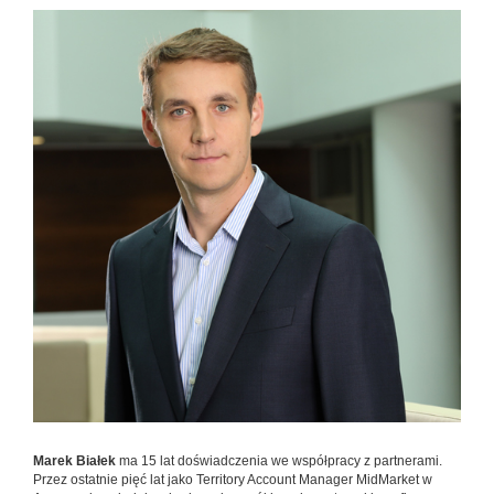
Marek Białek
ma 15 lat doświadczenia we współpracy z partnerami.
Przez ostatnie pięć lat jako Territory Account Manager MidMarket w