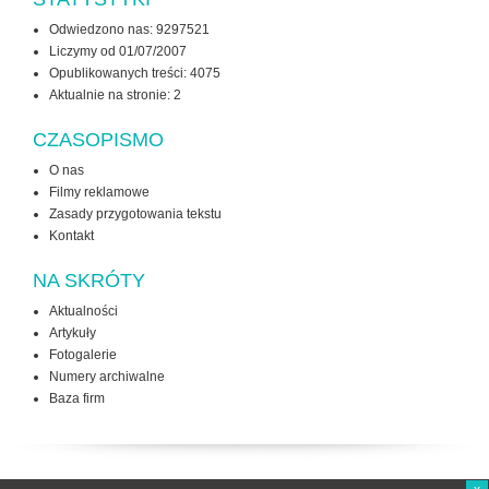
Odwiedzono nas: 9297521
Liczymy od 01/07/2007
Opublikowanych treści: 4075
Aktualnie na stronie:
2
CZASOPISMO
O nas
Filmy reklamowe
Zasady przygotowania tekstu
Kontakt
NA SKRÓTY
Aktualności
Artykuły
Fotogalerie
Numery archiwalne
Baza firm