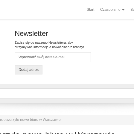
Start
Czasopismo
Ba
Newsletter
Zapisz się do naszego Newslettera, aby
otrzymywać informacje o nowościach z branży!
Dodaj adres
s otworzyło nowe biuro w Warszawie