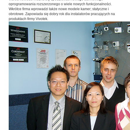
oprogramowania rozszerzonego o wiele nowych funkcjonalności.
Wkrótce firma wprowadzi także nowe modele kamer; statyczne i
obrotowe. Zapowiada się dobry rok dla instalatorów pracujących na
produktach firmy Vivotek.