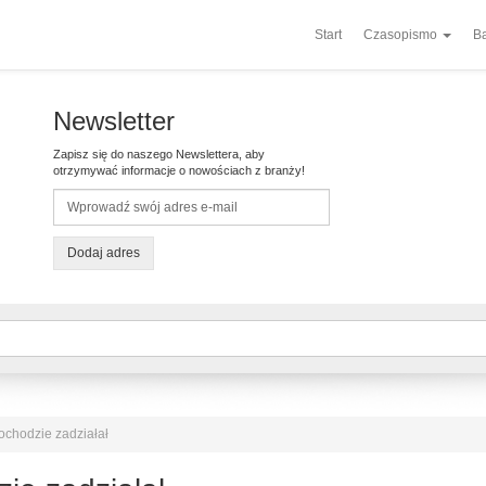
Start
Czasopismo
Ba
Newsletter
Zapisz się do naszego Newslettera, aby
otrzymywać informacje o nowościach z branży!
Dodaj adres
chodzie zadziałał