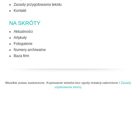
Zasady przygotowania tekstu
Kontakt
NA SKRÓTY
Aktualności
Artykuły
Fotogalerie
Numery archiwalne
Baza firm
Wszelkie prawa zastrzeżone. Kopiowanie tekstów bez zgody redakcji zabronione /
Zasady
użytkowania strony