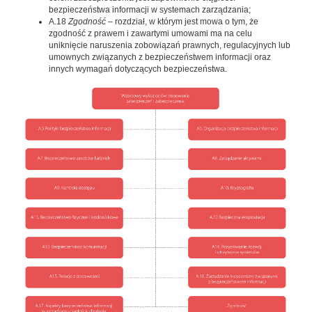
bezpieczeństwa informacji w systemach zarządzania;
A.18
Zgodność
– rozdział, w którym jest mowa o tym, że
zgodność z prawem i zawartymi umowami ma na celu
uniknięcie naruszenia zobowiązań prawnych, regulacyjnych lub
umownych związanych z bezpieczeństwem informacji oraz
innych wymagań dotyczących bezpieczeństwa.