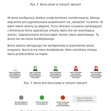
Rys. 4. Ikona drzwi w różnych stanach
W oknie konfiguracji dodany został terminarz monitorowania, którego
włączenie jest sygnalizowane pojawieniem się „okularów” na ikonie. W
takim stanie alarmy są aktywne. Poza okresem czuwania wynikającym
z terminarza ikona sygnalizuje zmianę stanu linii nie wywołującą
alarmu. Sygnalizowany jest początek i koniec stanu alarmowego. Ta
ikona nie ma menu kontekstowego.
Ikona wyjścia sterującego nie występowała w poprzedniej wersji
programu. Ikona ta ma menu kontekstowe, które umożliwia zmianę
stanu przekaźników na mapie.
R
ys. 5. Ikona linii dozorowej w różnych stanach