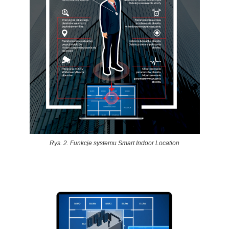
Rys. 2. Funkcje systemu Smart Indoor Location