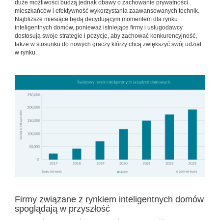
duże możliwości budzą jednak obawy o zachowanie prywatności
mieszkańców i efektywność wykorzystania zaawansowanych technik.
Najbliższe miesiące będą decydującym momentem dla rynku
inteligentnych domów, ponieważ istniejące firmy i usługodawcy
dostosują swoje strategie i pozycje, aby zachować konkurencyjność,
także w stosunku do nowych graczy którzy chcą zwiększyć swój udział
w rynku.
Firmy związane z rynkiem inteligentnych domów
spoglądają w przyszłość