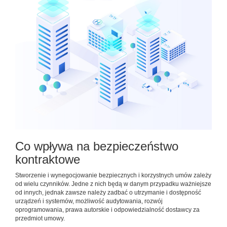
Co wpływa na bezpieczeństwo
kontraktowe
Stworzenie i wynegocjowanie bezpiecznych i korzystnych umów zależy
od wielu czynników. Jedne z nich będą w danym przypadku ważniejsze
od innych, jednak zawsze należy zadbać o utrzymanie i dostępność
urządzeń i systemów, możliwość audytowania, rozwój
oprogramowania, prawa autorskie i odpowiedzialność dostawcy za
przedmiot umowy.