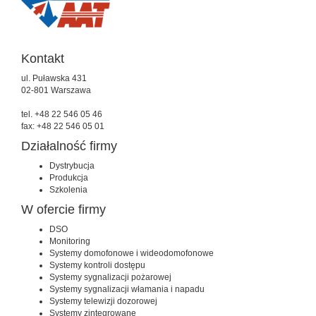
Kontakt
ul. Puławska 431
02-801 Warszawa
tel. +48 22 546 05 46
fax: +48 22 546 05 01
Działalność firmy
Dystrybucja
Produkcja
Szkolenia
W ofercie firmy
DSO
Monitoring
Systemy domofonowe i wideodomofonowe
Systemy kontroli dostępu
Systemy sygnalizacji pożarowej
Systemy sygnalizacji włamania i napadu
Systemy telewizji dozorowej
Systemy zintegrowane