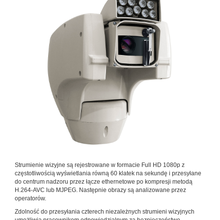
Strumienie wizyjne są rejestrowane w formacie Full HD 1080p z
częstotliwością wyświetlania równą 60 klatek na sekundę i przesyłane
do centrum nadzoru przez łącze ethernetowe po kompresji metodą
H.264-AVC lub MJPEG. Następnie obrazy są analizowane przez
operatorów.
Zdolność do przesyłania czterech niezależnych strumieni wizyjnych