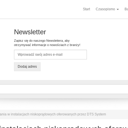
Start
Czasopismo
Ba
Newsletter
Zapisz się do naszego Newslettera, aby
otrzymywać informacje o nowościach z branży!
Dodaj adres
ania w instalacjach niskoprądowych oferowanych przez DTS System