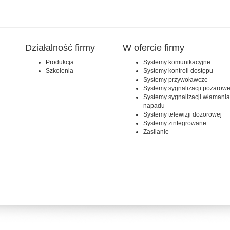
Działalność firmy
W ofercie firmy
Produkcja
Systemy komunikacyjne
Szkolenia
Systemy kontroli dostępu
Systemy przywoławcze
Systemy sygnalizacji pożarowe
Systemy sygnalizacji włamania
napadu
Systemy telewizji dozorowej
Systemy zintegrowane
Zasilanie