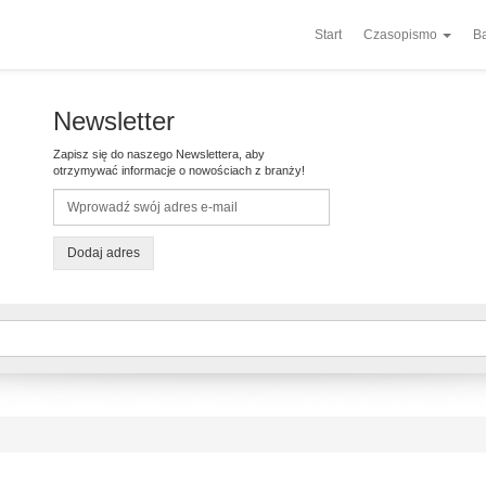
Start
Czasopismo
Ba
Newsletter
Zapisz się do naszego Newslettera, aby
otrzymywać informacje o nowościach z branży!
Dodaj adres